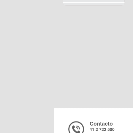
Contacto
41 2 722 500