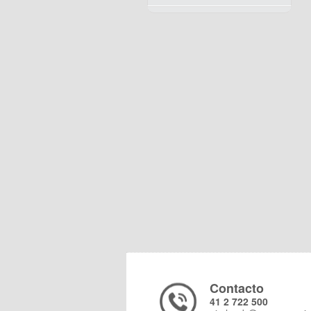
Contacto
41 2 722 500